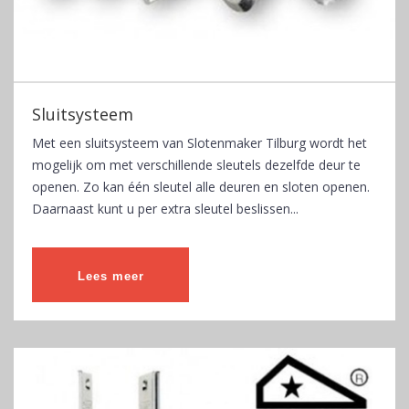
Sluitsysteem
Met een sluitsysteem van Slotenmaker Tilburg wordt het
mogelijk om met verschillende sleutels dezelfde deur te
openen. Zo kan één sleutel alle deuren en sloten openen.
Daarnaast kunt u per extra sleutel beslissen...
Lees meer