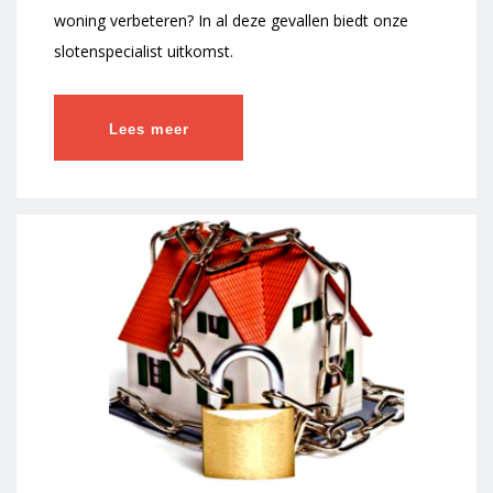
woning verbeteren? In al deze gevallen biedt onze
slotenspecialist uitkomst.
Lees meer