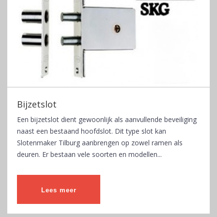
Bijzetslot
Een bijzetslot dient gewoonlijk als aanvullende beveiliging
naast een bestaand hoofdslot. Dit type slot kan
Slotenmaker Tilburg aanbrengen op zowel ramen als
deuren. Er bestaan vele soorten en modellen...
Lees meer