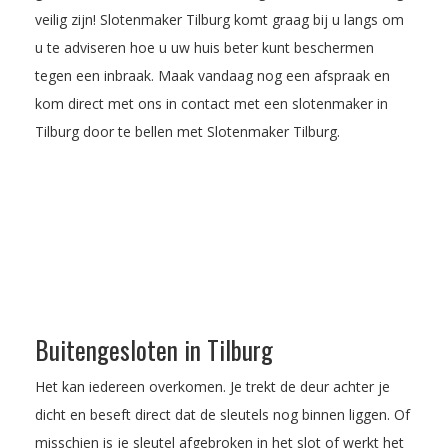
veilig zijn! Slotenmaker Tilburg komt graag bij u langs om
u te adviseren hoe u uw huis beter kunt beschermen
tegen een inbraak.
Maak vandaag nog een afspraak
en
kom direct met ons in contact met een slotenmaker in
Tilburg door te bellen met Slotenmaker Tilburg.
Buitengesloten in Tilburg
Het kan iedereen overkomen. Je trekt de deur achter je
dicht en beseft direct dat de sleutels nog binnen liggen. Of
misschien is je sleutel afgebroken in het slot of werkt het