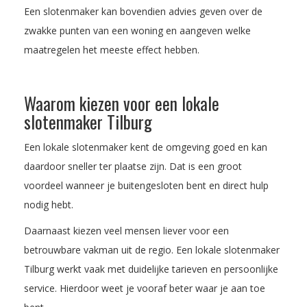
Een slotenmaker kan bovendien advies geven over de
zwakke punten van een woning en aangeven welke
maatregelen het meeste effect hebben.
Waarom kiezen voor een lokale
slotenmaker Tilburg
Een lokale slotenmaker kent de omgeving goed en kan
daardoor sneller ter plaatse zijn. Dat is een groot
voordeel wanneer je buitengesloten bent en direct hulp
nodig hebt.
Daarnaast kiezen veel mensen liever voor een
betrouwbare vakman uit de regio. Een lokale slotenmaker
Tilburg werkt vaak met duidelijke tarieven en persoonlijke
service. Hierdoor weet je vooraf beter waar je aan toe