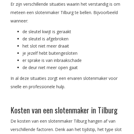
Er zijn verschillende situaties waarin het verstandig is om
meteen een slotenmaker Tilburg te bellen. Bijvoorbeeld
wanneer:
de sleutel kwijt is geraakt
de sleutel is afgebroken
het slot niet meer draait
je jezelf hebt buitengesloten
er sprake is van inbraakschade
de deur niet meer open gaat
In al deze situaties zorgt een ervaren slotenmaker voor
snelle en professionele hulp.
Kosten van een slotenmaker in Tilburg
De kosten van een slotenmaker Tilburg hangen af van
verschillende factoren. Denk aan het tijdstip, het type slot