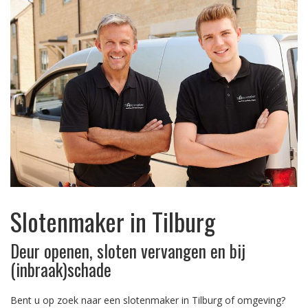
Slotenmaker in Tilburg
Deur openen, sloten vervangen en bij
(inbraak)schade
Bent u op zoek naar een slotenmaker in Tilburg of omgeving?