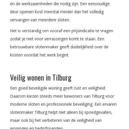
en de werkzaamheden die nodig zijn. Een eenvoudige
deur openen kost meestal minder dan het volledig
vervangen van meerdere sloten.
Het is verstandig om vooraf een prijsindicatie te vragen
zodat je niet voor verrassingen komt te staan. Een
betrouwbare slotenmaker geeft duidelijkheid over de
kosten voordat het werk begint.
Veilig wonen in Tilburg
Een goed beveiligde woning geeft rust en veiligheid.
Daarom kiezen steeds meer bewoners van Tilburg voor
moderne sloten en professionele beveiliging. Een ervaren
slotenmaker Tilburg helpt niet alleen bij spoedgevallen,
maar ook bij het verbeteren van de veiligheid van
woningen en bedrijfspanden.