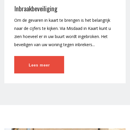
Inbraakbeveiliging
Om de gevaren in kaart te brengen is het belangrijk
naar de cijfers te kijken. Via Misdaad in Kaart kunt u
zien hoeveel er in uw buurt wordt ingebroken. Het
beveiligen van uw woning tegen inbrekers...
Lees meer