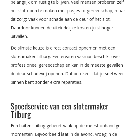
belangrijk om rustig te blijven. Veel mensen proberen zelf
het slot open te maken met pasjes of gereedschap, maar
dit zorgt vaak voor schade aan de deur of het slot.
Daardoor kunnen de uiteindelijke kosten juist hoger
uitvallen.
De slimste keuze is direct contact opnemen met een
slotenmaker Tilburg. Een ervaren vakman beschikt over
professioneel gereedschap en kan in de meeste gevallen
de deur schadevrij openen. Dat betekent dat je snel weer
binnen bent zonder extra reparaties.
Spoedservice van een slotenmaker
Tilburg
Een buitensluiting gebeurt vaak op de meest onhandige
momenten. Bijvoorbeeld laat in de avond, vroeg in de