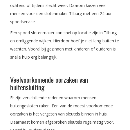
ochtend of tijdens slecht weer. Daarom kiezen veel
mensen voor een slotenmaker Tilburg met een 24 uur
spoedservice.
Een spoed slotenmaker kan snel op locatie zijn in Tilburg
en omliggende wijken. Hierdoor hoef je niet lang buiten te
wachten. Vooral bij gezinnen met kinderen of ouderen is
snelle hulp erg belangrijk.
Veelvoorkomende oorzaken van
buitensluiting
Er zijn verschillende redenen waarom mensen
buitengesloten raken. Een van de meest voorkomende
oorzaken is het vergeten van sleutels binnen in huis.
Daarnaast komen afgebroken sleutels regelmatig voor,