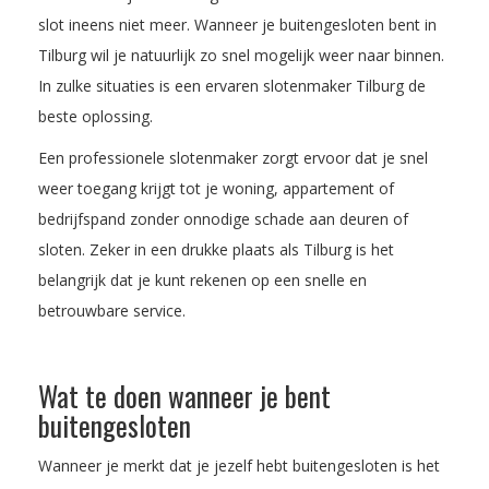
slot ineens niet meer. Wanneer je buitengesloten bent in
Tilburg wil je natuurlijk zo snel mogelijk weer naar binnen.
In zulke situaties is een ervaren slotenmaker Tilburg de
beste oplossing.
Een professionele slotenmaker zorgt ervoor dat je snel
weer toegang krijgt tot je woning, appartement of
bedrijfspand zonder onnodige schade aan deuren of
sloten. Zeker in een drukke plaats als Tilburg is het
belangrijk dat je kunt rekenen op een snelle en
betrouwbare service.
Wat te doen wanneer je bent
buitengesloten
Wanneer je merkt dat je jezelf hebt buitengesloten is het