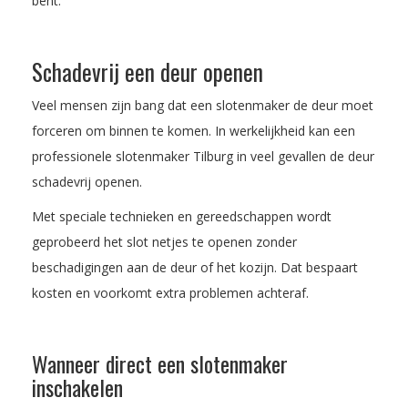
bent.
Schadevrij een deur openen
Veel mensen zijn bang dat een slotenmaker de deur moet
forceren om binnen te komen. In werkelijkheid kan een
professionele slotenmaker Tilburg in veel gevallen de deur
schadevrij openen.
Met speciale technieken en gereedschappen wordt
geprobeerd het slot netjes te openen zonder
beschadigingen aan de deur of het kozijn. Dat bespaart
kosten en voorkomt extra problemen achteraf.
Wanneer direct een slotenmaker
inschakelen