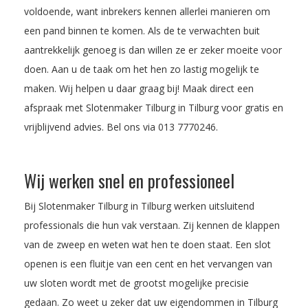
voldoende, want inbrekers kennen allerlei manieren om
een pand binnen te komen. Als de te verwachten buit
aantrekkelijk genoeg is dan willen ze er zeker moeite voor
doen. Aan u de taak om het hen zo lastig mogelijk te
maken. Wij helpen u daar graag bij! Maak direct een
afspraak met Slotenmaker Tilburg in Tilburg voor gratis en
vrijblijvend advies. Bel ons via
013 7770246
.
Wij werken snel en professioneel
Bij Slotenmaker Tilburg in Tilburg werken uitsluitend
professionals die hun vak verstaan. Zij kennen de klappen
van de zweep en weten wat hen te doen staat. Een slot
openen is een fluitje van een cent en het vervangen van
uw sloten wordt met de grootst mogelijke precisie
gedaan. Zo weet u zeker dat uw eigendommen in Tilburg