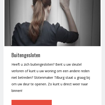
Buitengesloten
Heeft u zich buitengesloten? Bent u uw sleutel
verloren of kunt u uw woning om een andere reden
niet betreden? Slotenmaker Tilburg staat u graag bij
om uw deur te openen. Zo kunt u direct weer naar
binnen!