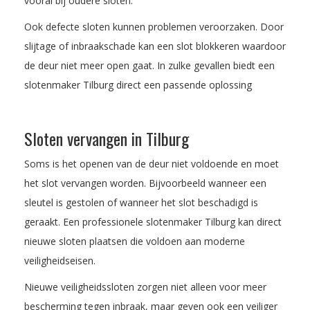
vooral bij oudere sloten.
Ook defecte sloten kunnen problemen veroorzaken. Door
slijtage of inbraakschade kan een slot blokkeren waardoor
de deur niet meer open gaat. In zulke gevallen biedt een
slotenmaker Tilburg direct een passende oplossing
Sloten vervangen in Tilburg
Soms is het openen van de deur niet voldoende en moet
het slot vervangen worden. Bijvoorbeeld wanneer een
sleutel is gestolen of wanneer het slot beschadigd is
geraakt. Een professionele slotenmaker Tilburg kan direct
nieuwe sloten plaatsen die voldoen aan moderne
veiligheidseisen.
Nieuwe veiligheidssloten zorgen niet alleen voor meer
bescherming tegen inbraak, maar geven ook een veiliger