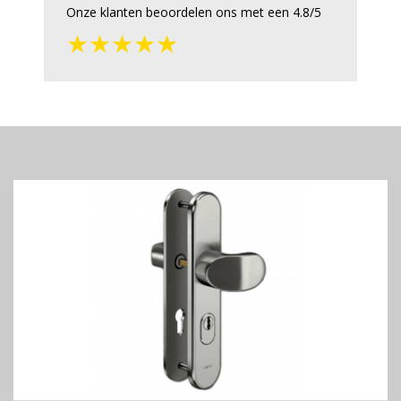
Onze klanten beoordelen ons met een 4.8/5
★★★★★