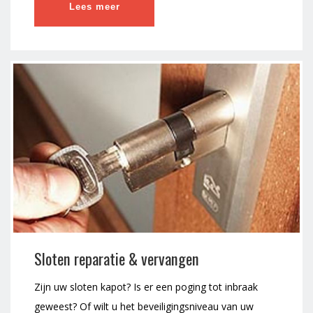
Lees meer
Sloten reparatie & vervangen
Zijn uw sloten kapot? Is er een poging tot inbraak
geweest? Of wilt u het beveiligingsniveau van uw