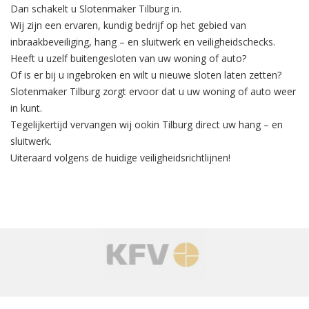
Dan schakelt u Slotenmaker Tilburg in.
Wij zijn een ervaren, kundig bedrijf op het gebied van
inbraakbeveiliging
, hang – en sluitwerk en veiligheidschecks.
Heeft u uzelf buitengesloten van uw woning of auto?
Of is er bij u ingebroken en wilt u nieuwe sloten laten zetten?
Slotenmaker Tilburg zorgt ervoor dat u uw woning of auto weer
in kunt.
Tegelijkertijd
vervangen
wij ookin Tilburg direct uw hang – en
sluitwerk.
Uiteraard volgens de huidige veiligheidsrichtlijnen!
‹
›