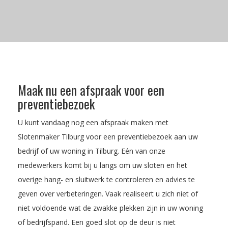
Maak nu een afspraak voor een
preventiebezoek
U kunt vandaag nog een afspraak maken met
Slotenmaker Tilburg voor een preventiebezoek aan uw
bedrijf of uw woning in Tilburg. Eén van onze
medewerkers komt bij u langs om uw sloten en het
overige hang- en sluitwerk te controleren en advies te
geven over verbeteringen. Vaak realiseert u zich niet of
niet voldoende wat de zwakke plekken zijn in uw woning
of bedrijfspand. Een goed slot op de deur is niet