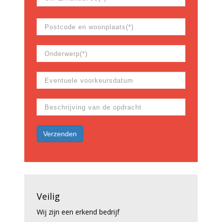
Veilig
Wij zijn een erkend bedrijf