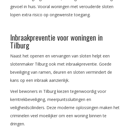
gevoel in huis. Vooral woningen met verouderde sloten
lopen extra risico op ongewenste toegang.
Inbraakpreventie voor woningen in
Tilburg
Naast het openen en vervangen van sloten helpt een
slotenmaker Tilburg ook met inbraakpreventie. Goede
beveiliging van ramen, deuren en sloten vermindert de
kans op een inbraak aanzienlijk.
Veel bewoners in Tilburg kiezen tegenwoordig voor
kerntrekbeveiliging, meerpuntssluitingen en
veiligheidscilinders. Deze moderne oplossingen maken het
criminelen veel moeilijker om een woning binnen te
dringen.