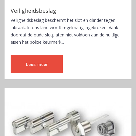
Veiligheidsbeslag
Veiligheidsbeslag beschermt het slot en cilinder tegen
inbraak. In ons land wordt regelmatig ingebroken. Vaak
doordat de oude slotplaten niet voldoen aan de huidige
eisen het politie keurmerk...
Lees meer