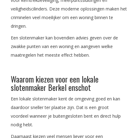
voor kerntrekbeveiliging, meerpuntssluitingen en
veiligheidscilinders. Deze moderne oplossingen maken het
criminelen veel moeilijker om een woning binnen te
dringen.
Een slotenmaker kan bovendien advies geven over de
zwakke punten van een woning en aangeven welke
maatregelen het meeste effect hebben.
Waarom kiezen voor een lokale
slotenmaker Berkel enschot
Een lokale slotenmaker kent de omgeving goed en kan
daardoor sneller ter plaatse zijn. Dat is een groot
voordeel wanneer je buitengesloten bent en direct hulp
nodig hebt.
Daarnaast kiezen veel mensen liever voor een