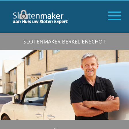
SLOTENMAKER BERKEL ENSCHOT