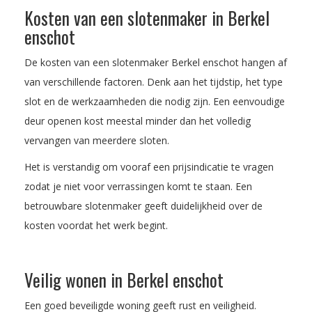
Kosten van een slotenmaker in Berkel
enschot
De kosten van een slotenmaker Berkel enschot hangen af
van verschillende factoren. Denk aan het tijdstip, het type
slot en de werkzaamheden die nodig zijn. Een eenvoudige
deur openen kost meestal minder dan het volledig
vervangen van meerdere sloten.
Het is verstandig om vooraf een prijsindicatie te vragen
zodat je niet voor verrassingen komt te staan. Een
betrouwbare slotenmaker geeft duidelijkheid over de
kosten voordat het werk begint.
Veilig wonen in Berkel enschot
Een goed beveiligde woning geeft rust en veiligheid.