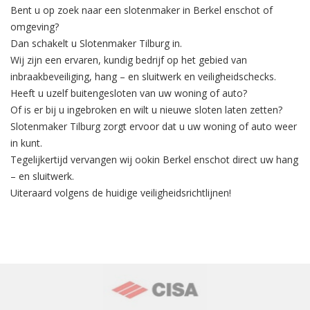
Bent u op zoek naar een slotenmaker in Berkel enschot of
omgeving?
Dan schakelt u Slotenmaker Tilburg in.
Wij zijn een ervaren, kundig bedrijf op het gebied van
inbraakbeveiliging
, hang – en sluitwerk en veiligheidschecks.
Heeft u uzelf buitengesloten van uw woning of auto?
Of is er bij u ingebroken en wilt u nieuwe sloten laten zetten?
Slotenmaker Tilburg zorgt ervoor dat u uw woning of auto weer
in kunt.
Tegelijkertijd
vervangen
wij ookin Berkel enschot direct uw hang
– en sluitwerk.
Uiteraard volgens de huidige veiligheidsrichtlijnen!
‹
›