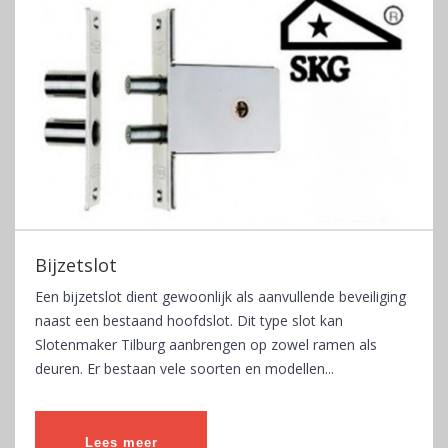
Bijzetslot
Een bijzetslot dient gewoonlijk als aanvullende beveiliging
naast een bestaand hoofdslot. Dit type slot kan
Slotenmaker Tilburg aanbrengen op zowel ramen als
deuren. Er bestaan vele soorten en modellen...
Lees meer