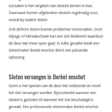
oorzaken is het vergeten van sleutels binnen in huis.
Daarnaast komen afgebroken sleutels regelmatig voor,
vooral bij oudere sloten.
Ook defecte sloten kunnen problemen veroorzaken. Door
slijtage of inbraakschade kan een slot blokkeren waardoor
de deur niet meer open gaat. In zulke gevallen biedt een
slotenmaker Berkel enschot direct een passende
oplossing
Sloten vervangen in Berkel enschot
Soms is het openen van de deur niet voldoende en moet
het slot vervangen worden. Bijvoorbeeld wanneer een
sleutel is gestolen of wanneer het slot beschadigd is
geraakt. Een professionele slotenmaker Berkel enschot