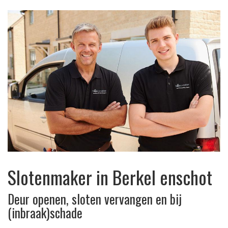
Slotenmaker in Berkel enschot
Deur openen, sloten vervangen en bij
(inbraak)schade