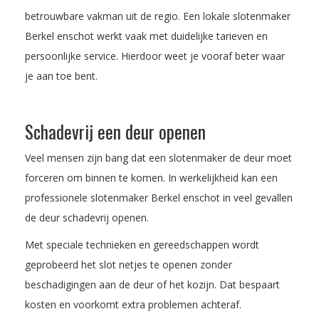
betrouwbare vakman uit de regio. Een lokale slotenmaker
Berkel enschot werkt vaak met duidelijke tarieven en
persoonlijke service. Hierdoor weet je vooraf beter waar
je aan toe bent.
Schadevrij een deur openen
Veel mensen zijn bang dat een slotenmaker de deur moet
forceren om binnen te komen. In werkelijkheid kan een
professionele slotenmaker Berkel enschot in veel gevallen
de deur schadevrij openen.
Met speciale technieken en gereedschappen wordt
geprobeerd het slot netjes te openen zonder
beschadigingen aan de deur of het kozijn. Dat bespaart
kosten en voorkomt extra problemen achteraf.