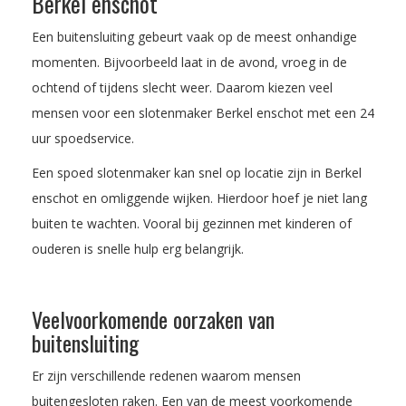
Berkel enschot
Een buitensluiting gebeurt vaak op de meest onhandige
momenten. Bijvoorbeeld laat in de avond, vroeg in de
ochtend of tijdens slecht weer. Daarom kiezen veel
mensen voor een slotenmaker Berkel enschot met een 24
uur spoedservice.
Een spoed slotenmaker kan snel op locatie zijn in Berkel
enschot en omliggende wijken. Hierdoor hoef je niet lang
buiten te wachten. Vooral bij gezinnen met kinderen of
ouderen is snelle hulp erg belangrijk.
Veelvoorkomende oorzaken van
buitensluiting
Er zijn verschillende redenen waarom mensen
buitengesloten raken. Een van de meest voorkomende