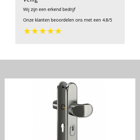
Wij zijn een erkend bedrijf
Onze klanten beoordelen ons met een 4.8/5
★★★★★