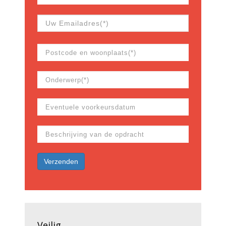
Veilig