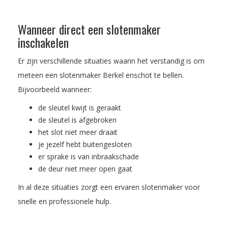
Wanneer direct een slotenmaker
inschakelen
Er zijn verschillende situaties waarin het verstandig is om
meteen een slotenmaker Berkel enschot te bellen.
Bijvoorbeeld wanneer:
de sleutel kwijt is geraakt
de sleutel is afgebroken
het slot niet meer draait
je jezelf hebt buitengesloten
er sprake is van inbraakschade
de deur niet meer open gaat
In al deze situaties zorgt een ervaren slotenmaker voor
snelle en professionele hulp.