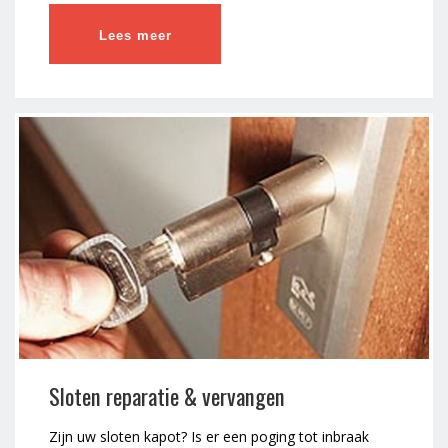
Lees meer
Sloten reparatie & vervangen
Zijn uw sloten kapot? Is er een poging tot inbraak