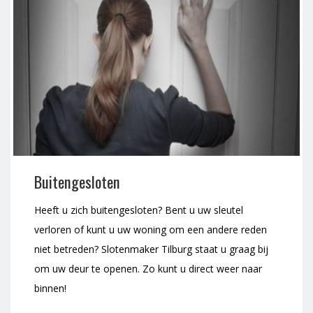
Buitengesloten
Heeft u zich buitengesloten? Bent u uw sleutel
verloren of kunt u uw woning om een andere reden
niet betreden? Slotenmaker Tilburg staat u graag bij
om uw deur te openen. Zo kunt u direct weer naar
binnen!