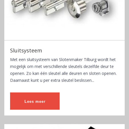
Sluitsysteem
Met een sluitsysteem van Slotenmaker Tilburg wordt het
mogelijk om met verschillende sleutels dezelfde deur te
openen. Zo kan één sleutel alle deuren en sloten openen.
Daarnaast kunt u per extra sleutel beslissen...
Lees meer