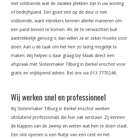
niet voldoende wat de zwakke plekken zijn in uw woning
of bedrijfspand. Een goed slot op de deur is niet
voldoende, want inbrekers kennen allerlei manieren om
een pand binnen te komen. Als de te verwachten buit
aantrekkelijk genoeg is dan willen ze er zeker moeite voor
doen. Aan u de taak om het hen zo lastig mogelijk te
maken. Wij helpen u daar graag bij! Maak direct een
afspraak met Slotenmaker Tilburg in Berkel enschot voor
gratis en vrijblijvend advies. Bel ons via
013 7770246
.
Wij werken snel en professioneel
Bij Slotenmaker Tilburg in Berkel enschot werken
uitsluitend professionals die hun vak verstaan. Zij kennen
de klappen van de zweep en weten wat hen te doen staat.
Een slot openen is een fluitje van een cent en het