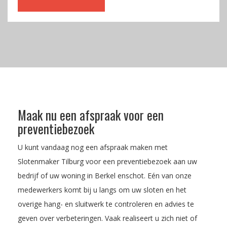
Maak nu een afspraak voor een
preventiebezoek
U kunt vandaag nog een afspraak maken met
Slotenmaker Tilburg voor een preventiebezoek aan uw
bedrijf of uw woning in Berkel enschot. Eén van onze
medewerkers komt bij u langs om uw sloten en het
overige hang- en sluitwerk te controleren en advies te
geven over verbeteringen. Vaak realiseert u zich niet of