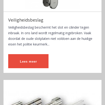
Veiligheidsbeslag
Veiligheidsbeslag beschermt het slot en cilinder tegen
inbraak. In ons land wordt regelmatig ingebroken. Vaak
doordat de oude slotplaten niet voldoen aan de huidige
eisen het politie keurmerk...
Lees meer