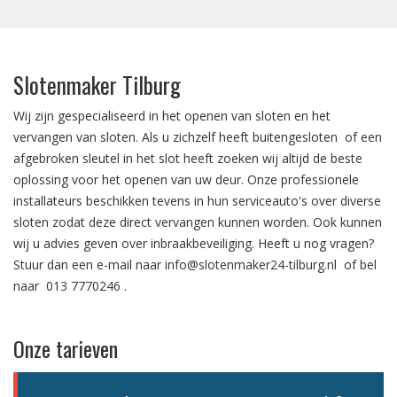
Slotenmaker Tilburg
Wij zijn gespecialiseerd in het
openen van sloten
en het
vervangen van sloten.
Als u zichzelf heeft
buitengesloten
of een
afgebroken sleutel in het slot
heeft zoeken wij altijd de beste
oplossing voor het openen van uw deur. Onze professionele
installateurs beschikken tevens in hun serviceauto's over diverse
sloten zodat deze direct vervangen kunnen worden. Ook kunnen
wij u advies geven over
inbraakbeveiliging
. Heeft u nog vragen?
Stuur dan een e-mail naar
info@slotenmaker24-tilburg.nl
of bel
naar
013 7770246
.
Onze tarieven