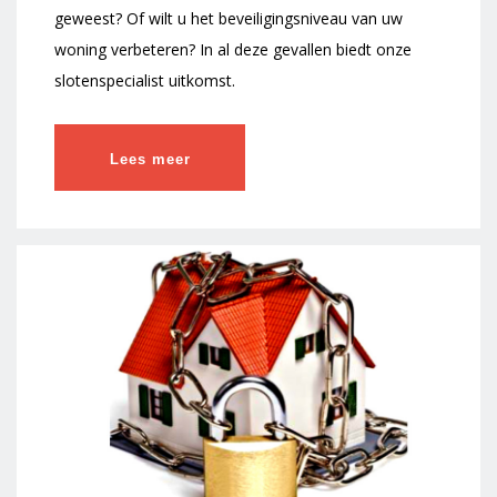
geweest? Of wilt u het beveiligingsniveau van uw
woning verbeteren? In al deze gevallen biedt onze
slotenspecialist uitkomst.
Lees meer