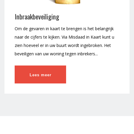
Inbraakbeveiliging
Om de gevaren in kaart te brengen is het belangrijk
naar de cijfers te kijken. Via Misdaad in Kaart kunt u
zien hoeveel er in uw buurt wordt ingebroken. Het
beveiligen van uw woning tegen inbrekers...
Lees meer