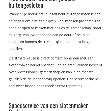
buitengesloten
Wanneer je merkt dat je jezelf hebt buitengesloten is het
belangrijk om rustig te blijven. Veel mensen proberen zelf
het slot open te maken met pasjes of gereedschap, maar
dit zorgt vaak voor schade aan de deur of het slot.
Daardoor kunnen de uiteindelijke kosten juist hoger
uitvallen.
De slimste keuze is direct contact opnemen met een
slotenmaker Berkel enschot. Een ervaren vakman beschikt
over professioneel gereedschap en kan in de meeste
gevallen de deur schadevrij openen. Dat betekent dat je
snel weer binnen bent zonder extra reparaties.
Spoedservice van een slotenmaker