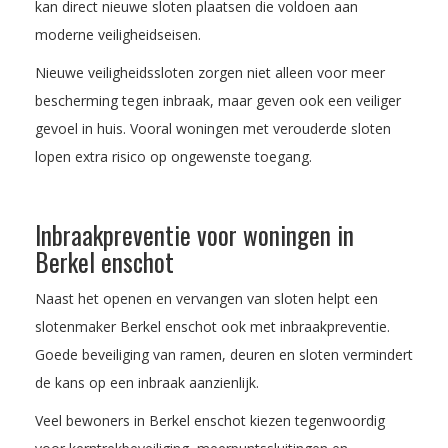
kan direct nieuwe sloten plaatsen die voldoen aan
moderne veiligheidseisen.
Nieuwe veiligheidssloten zorgen niet alleen voor meer
bescherming tegen inbraak, maar geven ook een veiliger
gevoel in huis. Vooral woningen met verouderde sloten
lopen extra risico op ongewenste toegang.
Inbraakpreventie voor woningen in
Berkel enschot
Naast het openen en vervangen van sloten helpt een
slotenmaker Berkel enschot ook met inbraakpreventie.
Goede beveiliging van ramen, deuren en sloten vermindert
de kans op een inbraak aanzienlijk.
Veel bewoners in Berkel enschot kiezen tegenwoordig