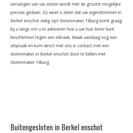
vervangen van uw sloten wordt met de grootst mogelijke
precisie gedaan. Zo weet u zeker dat uw eigendommen in
Berkel enschot veilig zijn! Slotenmaker Tilburg komt graag
bij u langs om u te adviseren hoe u uw huis beter kunt
beschermen tegen een inbraak.
Maak vandaag nog een
afspraak
en kom direct met ons in contact met een
slotenmaker in Berkel enschot door te bellen met
Slotenmaker Tilburg.
Buitengesloten in Berkel enschot