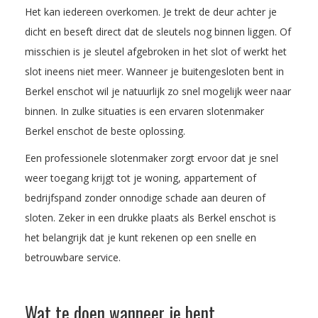
Het kan iedereen overkomen. Je trekt de deur achter je
dicht en beseft direct dat de sleutels nog binnen liggen. Of
misschien is je sleutel afgebroken in het slot of werkt het
slot ineens niet meer. Wanneer je buitengesloten bent in
Berkel enschot wil je natuurlijk zo snel mogelijk weer naar
binnen. In zulke situaties is een ervaren slotenmaker
Berkel enschot de beste oplossing.
Een professionele slotenmaker zorgt ervoor dat je snel
weer toegang krijgt tot je woning, appartement of
bedrijfspand zonder onnodige schade aan deuren of
sloten. Zeker in een drukke plaats als Berkel enschot is
het belangrijk dat je kunt rekenen op een snelle en
betrouwbare service.
Wat te doen wanneer je bent