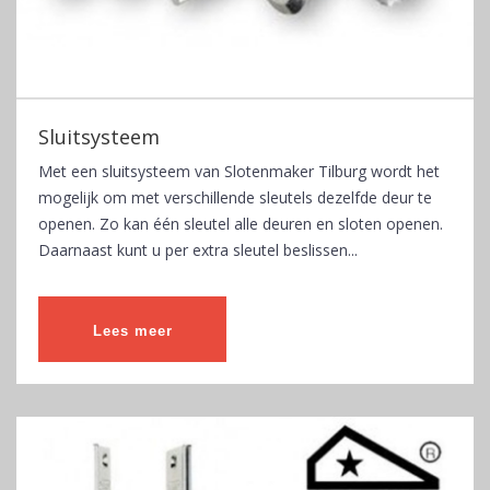
Sluitsysteem
Met een sluitsysteem van Slotenmaker Tilburg wordt het
mogelijk om met verschillende sleutels dezelfde deur te
openen. Zo kan één sleutel alle deuren en sloten openen.
Daarnaast kunt u per extra sleutel beslissen...
Lees meer