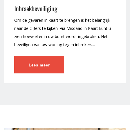
Inbraakbeveiliging
Om de gevaren in kaart te brengen is het belangrijk
naar de cijfers te kijken. Via Misdaad in Kaart kunt u
zien hoeveel er in uw buurt wordt ingebroken. Het
beveiligen van uw woning tegen inbrekers...
Lees meer