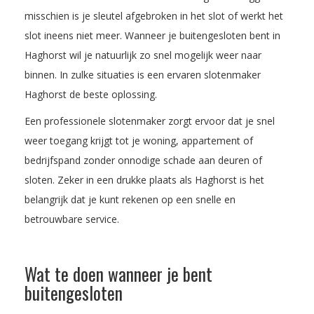
misschien is je sleutel afgebroken in het slot of werkt het
slot ineens niet meer. Wanneer je buitengesloten bent in
Haghorst wil je natuurlijk zo snel mogelijk weer naar
binnen. In zulke situaties is een ervaren slotenmaker
Haghorst de beste oplossing.
Een professionele slotenmaker zorgt ervoor dat je snel
weer toegang krijgt tot je woning, appartement of
bedrijfspand zonder onnodige schade aan deuren of
sloten. Zeker in een drukke plaats als Haghorst is het
belangrijk dat je kunt rekenen op een snelle en
betrouwbare service.
Wat te doen wanneer je bent
buitengesloten