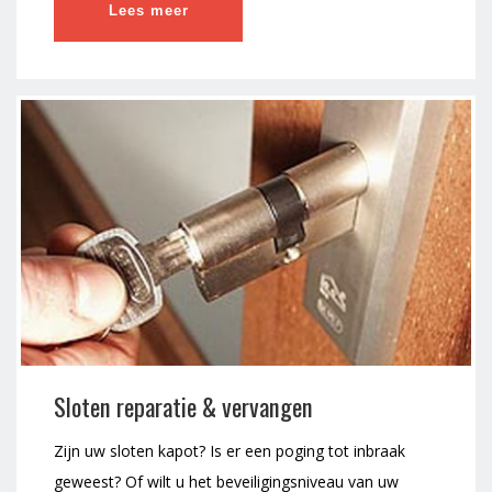
Lees meer
Sloten reparatie & vervangen
Zijn uw sloten kapot? Is er een poging tot inbraak
geweest? Of wilt u het beveiligingsniveau van uw