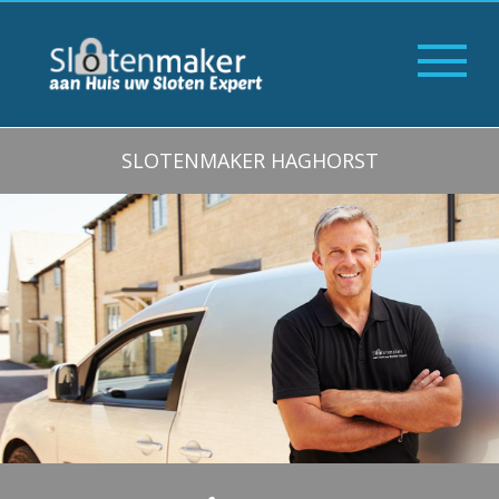
SLOTENMAKER HAGHORST