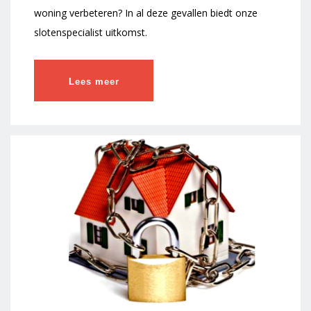
woning verbeteren? In al deze gevallen biedt onze
slotenspecialist uitkomst.
Lees meer