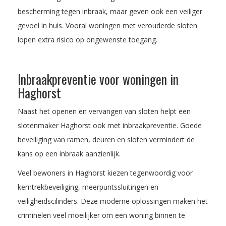
bescherming tegen inbraak, maar geven ook een veiliger
gevoel in huis. Vooral woningen met verouderde sloten
lopen extra risico op ongewenste toegang.
Inbraakpreventie voor woningen in
Haghorst
Naast het openen en vervangen van sloten helpt een
slotenmaker Haghorst ook met inbraakpreventie. Goede
beveiliging van ramen, deuren en sloten vermindert de
kans op een inbraak aanzienlijk.
Veel bewoners in Haghorst kiezen tegenwoordig voor
kerntrekbeveiliging, meerpuntssluitingen en
veiligheidscilinders. Deze moderne oplossingen maken het
criminelen veel moeilijker om een woning binnen te