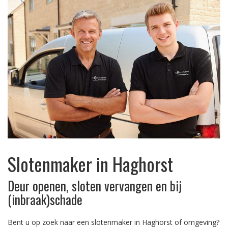
Slotenmaker in Haghorst
Deur openen, sloten vervangen en bij
(inbraak)schade
Bent u op zoek naar een slotenmaker in Haghorst of omgeving?