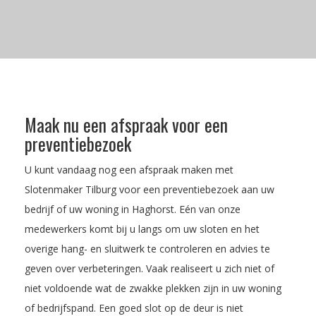
Maak nu een afspraak voor een
preventiebezoek
U kunt vandaag nog een afspraak maken met
Slotenmaker Tilburg voor een preventiebezoek aan uw
bedrijf of uw woning in Haghorst. Eén van onze
medewerkers komt bij u langs om uw sloten en het
overige hang- en sluitwerk te controleren en advies te
geven over verbeteringen. Vaak realiseert u zich niet of
niet voldoende wat de zwakke plekken zijn in uw woning
of bedrijfspand. Een goed slot op de deur is niet