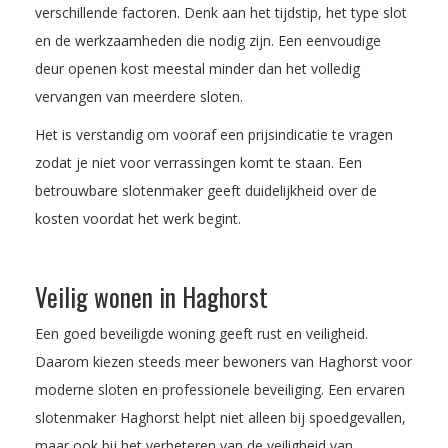
verschillende factoren. Denk aan het tijdstip, het type slot
en de werkzaamheden die nodig zijn. Een eenvoudige
deur openen kost meestal minder dan het volledig
vervangen van meerdere sloten.
Het is verstandig om vooraf een prijsindicatie te vragen
zodat je niet voor verrassingen komt te staan. Een
betrouwbare slotenmaker geeft duidelijkheid over de
kosten voordat het werk begint.
Veilig wonen in Haghorst
Een goed beveiligde woning geeft rust en veiligheid.
Daarom kiezen steeds meer bewoners van Haghorst voor
moderne sloten en professionele beveiliging. Een ervaren
slotenmaker Haghorst helpt niet alleen bij spoedgevallen,
maar ook bij het verbeteren van de veiligheid van