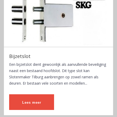
Bijzetslot
Een bijzetslot dient gewoonlijk als aanvullende beveiliging
naast een bestaand hoofdslot. Dit type slot kan
Slotenmaker Tilburg aanbrengen op zowel ramen als
deuren. Er bestaan vele soorten en modellen...
Lees meer