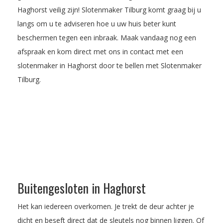
Haghorst veilig zijn! Slotenmaker Tilburg komt graag bij u
langs om u te adviseren hoe u uw huis beter kunt
beschermen tegen een inbraak.
Maak vandaag nog een
afspraak
en kom direct met ons in contact met een
slotenmaker in Haghorst door te bellen met Slotenmaker
Tilburg.
Buitengesloten in Haghorst
Het kan iedereen overkomen. Je trekt de deur achter je
dicht en beseft direct dat de sleutels nog binnen liggen. Of