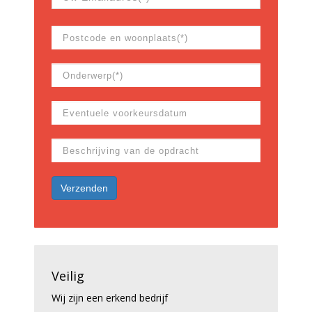
Veilig
Wij zijn een erkend bedrijf