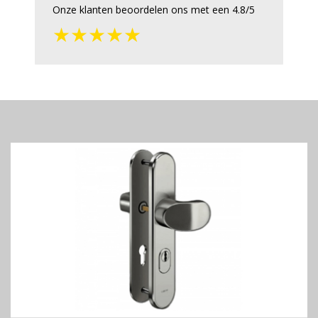
Onze klanten beoordelen ons met een 4.8/5
★★★★★