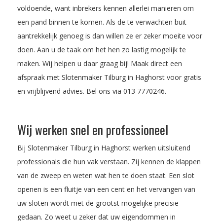
voldoende, want inbrekers kennen allerlei manieren om
een pand binnen te komen. Als de te verwachten buit
aantrekkelijk genoeg is dan willen ze er zeker moeite voor
doen. Aan u de taak om het hen zo lastig mogelijk te
maken. Wij helpen u daar graag bij! Maak direct een
afspraak met Slotenmaker Tilburg in Haghorst voor gratis
en vrijblijvend advies. Bel ons via
013 7770246
.
Wij werken snel en professioneel
Bij Slotenmaker Tilburg in Haghorst werken uitsluitend
professionals die hun vak verstaan. Zij kennen de klappen
van de zweep en weten wat hen te doen staat. Een slot
openen is een fluitje van een cent en het vervangen van
uw sloten wordt met de grootst mogelijke precisie
gedaan. Zo weet u zeker dat uw eigendommen in