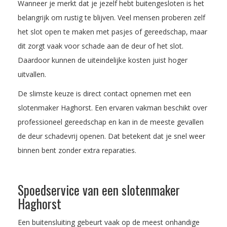
Wanneer je merkt dat je jezelf hebt buitengesloten is het
belangrijk om rustig te blijven. Veel mensen proberen zelf
het slot open te maken met pasjes of gereedschap, maar
dit zorgt vaak voor schade aan de deur of het slot.
Daardoor kunnen de uiteindelijke kosten juist hoger
uitvallen.
De slimste keuze is direct contact opnemen met een
slotenmaker Haghorst. Een ervaren vakman beschikt over
professioneel gereedschap en kan in de meeste gevallen
de deur schadevrij openen. Dat betekent dat je snel weer
binnen bent zonder extra reparaties.
Spoedservice van een slotenmaker
Haghorst
Een buitensluiting gebeurt vaak op de meest onhandige