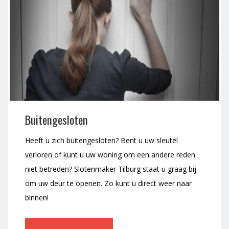
Buitengesloten
Heeft u zich buitengesloten? Bent u uw sleutel
verloren of kunt u uw woning om een andere reden
niet betreden? Slotenmaker Tilburg staat u graag bij
om uw deur te openen. Zo kunt u direct weer naar
binnen!