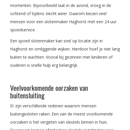
momenten. Bijvoorbeeld laat in de avond, vroeg in de
ochtend of tijdens slecht weer. Daarom kiezen veel
mensen voor een slotenmaker Haghorst met een 24 uur
spoedservice.
Een spoed slotenmaker kan snel op locatie zijn in
Haghorst en omliggende wijken. Hierdoor hoef je niet lang
buiten te wachten. Vooral bij gezinnen met kinderen of
ouderen is snelle hulp erg belangrijk.
Veelvoorkomende oorzaken van
buitensluiting
Er zijn verschillende redenen waarom mensen
buitengesloten raken. Een van de meest voorkomende
oorzaken is het vergeten van sleutels binnen in huis.