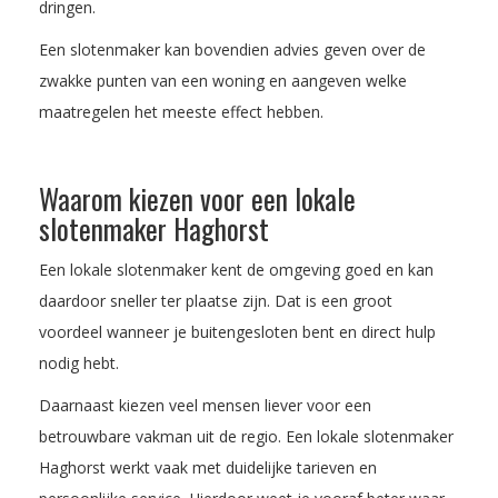
dringen.
Een slotenmaker kan bovendien advies geven over de
zwakke punten van een woning en aangeven welke
maatregelen het meeste effect hebben.
Waarom kiezen voor een lokale
slotenmaker Haghorst
Een lokale slotenmaker kent de omgeving goed en kan
daardoor sneller ter plaatse zijn. Dat is een groot
voordeel wanneer je buitengesloten bent en direct hulp
nodig hebt.
Daarnaast kiezen veel mensen liever voor een
betrouwbare vakman uit de regio. Een lokale slotenmaker
Haghorst werkt vaak met duidelijke tarieven en