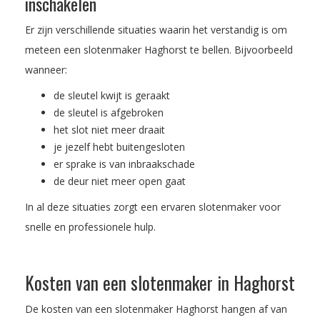
inschakelen
Er zijn verschillende situaties waarin het verstandig is om
meteen een slotenmaker Haghorst te bellen. Bijvoorbeeld
wanneer:
de sleutel kwijt is geraakt
de sleutel is afgebroken
het slot niet meer draait
je jezelf hebt buitengesloten
er sprake is van inbraakschade
de deur niet meer open gaat
In al deze situaties zorgt een ervaren slotenmaker voor
snelle en professionele hulp.
Kosten van een slotenmaker in Haghorst
De kosten van een slotenmaker Haghorst hangen af van