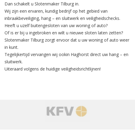
Dan schakelt u Slotenmaker Tilburg in.
Wij zijn een ervaren, kundig bedrijf op het gebied van
inbraakbeveiliging
, hang – en sluitwerk en veiligheidschecks.
Heeft u uzelf buitengesloten van uw woning of auto?
Of is er bij u ingebroken en wilt u nieuwe sloten laten zetten?
Slotenmaker Tilburg zorgt ervoor dat u uw woning of auto weer
in kunt.
Tegelijkertijd
vervangen
wij ookin Haghorst direct uw hang – en
sluitwerk.
Uiteraard volgens de huidige veiligheidsrichtlijnen!
‹
›