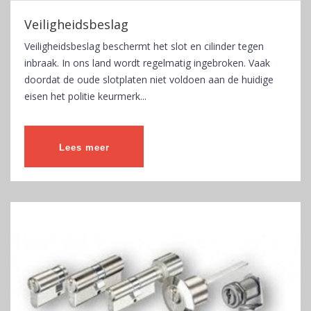
Veiligheidsbeslag
Veiligheidsbeslag beschermt het slot en cilinder tegen
inbraak. In ons land wordt regelmatig ingebroken. Vaak
doordat de oude slotplaten niet voldoen aan de huidige
eisen het politie keurmerk...
Lees meer