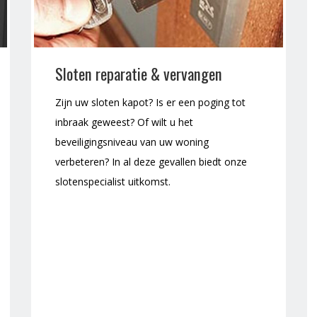
Sloten reparatie & vervangen
Zijn uw sloten kapot? Is er een poging tot
inbraak geweest? Of wilt u het
beveiligingsniveau van uw woning
verbeteren? In al deze gevallen biedt onze
slotenspecialist uitkomst.