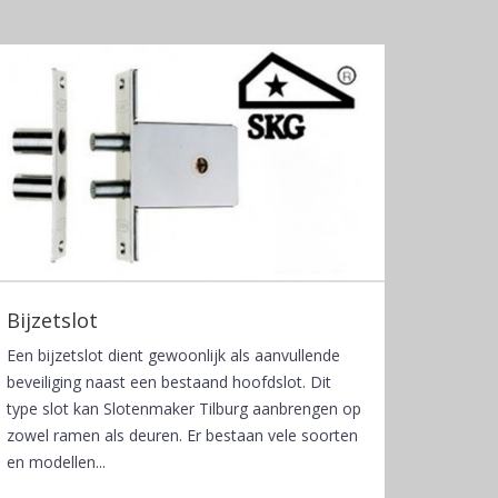
Bijzetslot
Een bijzetslot dient gewoonlijk als aanvullende
beveiliging naast een bestaand hoofdslot. Dit
type slot kan Slotenmaker Tilburg aanbrengen op
zowel ramen als deuren. Er bestaan vele soorten
en modellen...