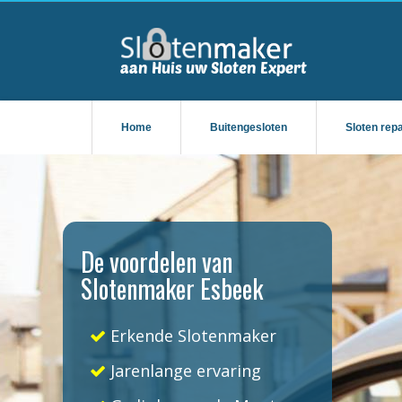
Home
Buitengesloten
Sloten rep
De voordelen van
Slotenmaker Esbeek
Erkende Slotenmaker
Jarenlange ervaring