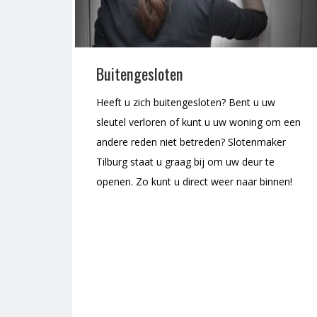
Buitengesloten
Heeft u zich buitengesloten? Bent u uw
sleutel verloren of kunt u uw woning om een
andere reden niet betreden? Slotenmaker
Tilburg staat u graag bij om uw deur te
openen. Zo kunt u direct weer naar binnen!