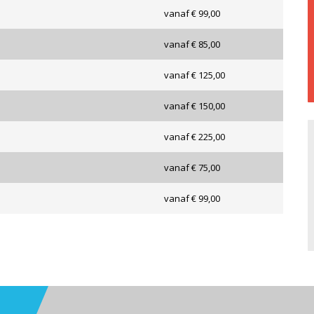
vanaf € 99,00
vanaf € 85,00
vanaf € 125,00
vanaf € 150,00
vanaf € 225,00
vanaf € 75,00
vanaf € 99,00