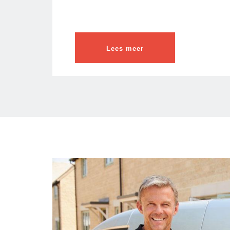
Lees meer