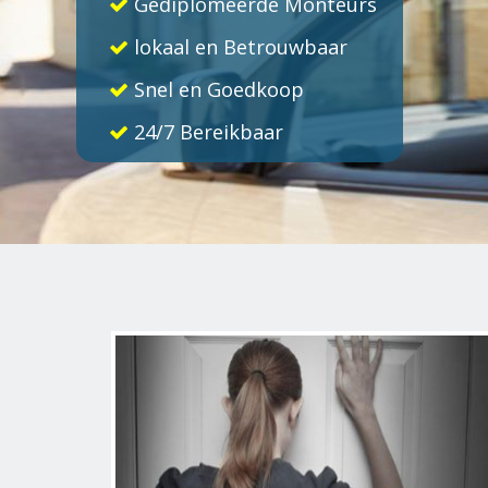
Gediplomeerde Monteurs
lokaal en Betrouwbaar
Snel en Goedkoop
24/7 Bereikbaar