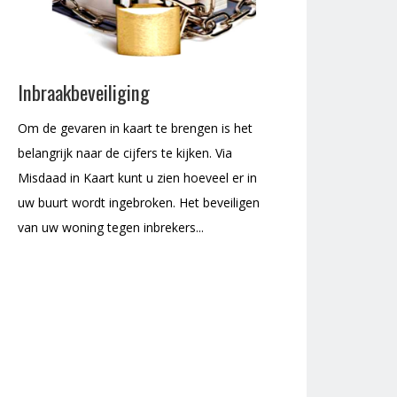
Inbraakbeveiliging
Om de gevaren in kaart te brengen is het
belangrijk naar de cijfers te kijken. Via
Misdaad in Kaart kunt u zien hoeveel er in
uw buurt wordt ingebroken. Het beveiligen
van uw woning tegen inbrekers...