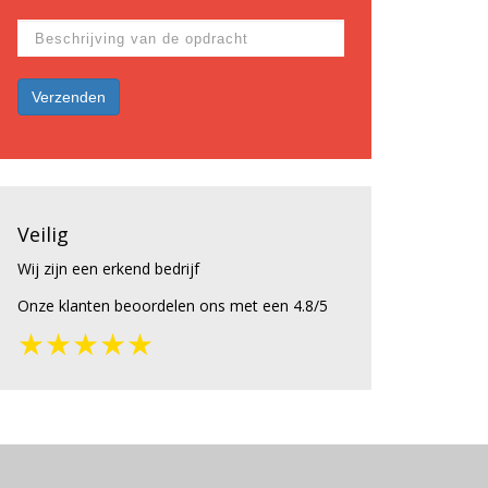
Veilig
Wij zijn een erkend bedrijf
Onze klanten beoordelen ons met een 4.8/5
★★★★★