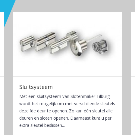
Sluitsysteem
Met een sluitsysteem van Slotenmaker Tilburg
wordt het mogelijk om met verschillende sleutels
dezelfde deur te openen. Zo kan één sleutel alle
deuren en sloten openen. Daarnaast kunt u per
extra sleutel beslissen...