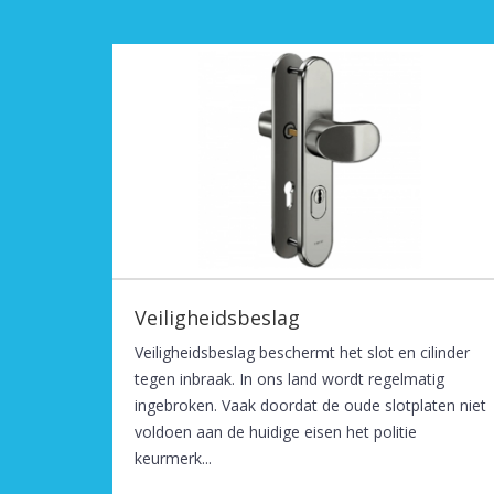
Veiligheidsbeslag
Veiligheidsbeslag beschermt het slot en cilinder
tegen inbraak. In ons land wordt regelmatig
ingebroken. Vaak doordat de oude slotplaten niet
voldoen aan de huidige eisen het politie
keurmerk...