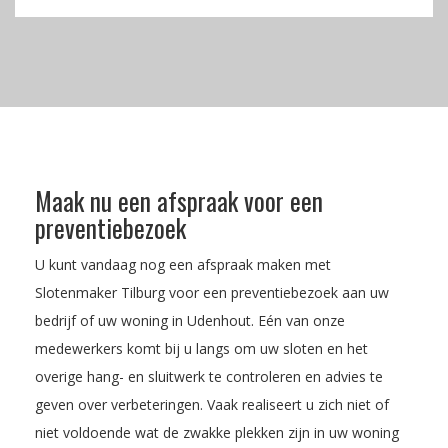
Maak nu een afspraak voor een
preventiebezoek
U kunt vandaag nog een afspraak maken met
Slotenmaker Tilburg voor een preventiebezoek aan uw
bedrijf of uw woning in Udenhout. Eén van onze
medewerkers komt bij u langs om uw sloten en het
overige hang- en sluitwerk te controleren en advies te
geven over verbeteringen. Vaak realiseert u zich niet of
niet voldoende wat de zwakke plekken zijn in uw woning