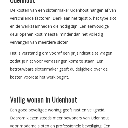
De kosten van een slotenmaker Udenhout hangen af van
verschillende factoren. Denk aan het tijdstip, het type slot
en de werkzaamheden die nodig zijn. Een eenvoudige
deur openen kost meestal minder dan het volledig
vervangen van meerdere sloten.
Het is verstandig om vooraf een prijsindicatie te vragen
zodat je niet voor verrassingen komt te staan. Een
betrouwbare slotenmaker geeft duidelijkheid over de
kosten voordat het werk begint.
Veilig wonen in Udenhout
Een goed beveiligde woning geeft rust en veiligheid.
Daarom kiezen steeds meer bewoners van Udenhout
voor moderne sloten en professionele beveiliging. Een