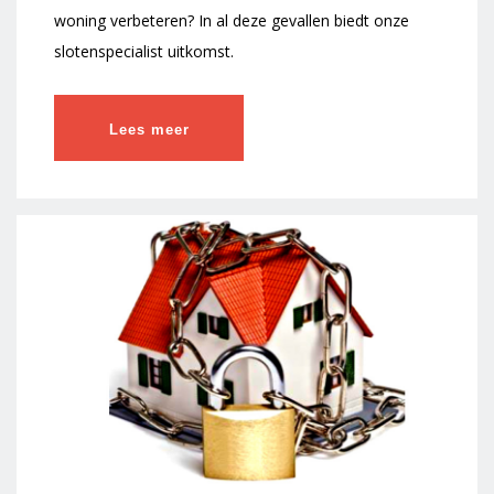
woning verbeteren? In al deze gevallen biedt onze
slotenspecialist uitkomst.
Lees meer