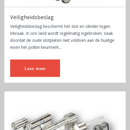
Veiligheidsbeslag
Veiligheidsbeslag beschermt het slot en cilinder tegen
inbraak. In ons land wordt regelmatig ingebroken. Vaak
doordat de oude slotplaten niet voldoen aan de huidige
eisen het politie keurmerk...
Lees meer