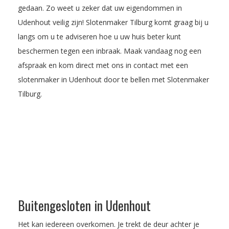
gedaan. Zo weet u zeker dat uw eigendommen in
Udenhout veilig zijn! Slotenmaker Tilburg komt graag bij u
langs om u te adviseren hoe u uw huis beter kunt
beschermen tegen een inbraak.
Maak vandaag nog een
afspraak
en kom direct met ons in contact met een
slotenmaker in Udenhout door te bellen met Slotenmaker
Tilburg.
Buitengesloten in Udenhout
Het kan iedereen overkomen. Je trekt de deur achter je