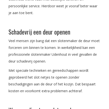
persoonlijke service. Hierdoor weet je vooraf beter waar
je aan toe bent.
Schadevrij een deur openen
Veel mensen zijn bang dat een slotenmaker de deur moet
forceren om binnen te komen. In werkelijkheid kan een
professionele slotenmaker Udenhout in veel gevallen de
deur schadevrij openen.
Met speciale technieken en gereedschappen wordt
geprobeerd het slot netjes te openen zonder
beschadigingen aan de deur of het kozijn. Dat bespaart
kosten en voorkomt extra problemen achteraf.