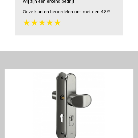
Wij zijn een erkend bedrijf
Onze klanten beoordelen ons met een 4.8/5
★★★★★