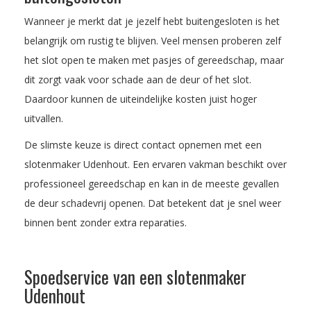
Wanneer je merkt dat je jezelf hebt buitengesloten is het
belangrijk om rustig te blijven. Veel mensen proberen zelf
het slot open te maken met pasjes of gereedschap, maar
dit zorgt vaak voor schade aan de deur of het slot.
Daardoor kunnen de uiteindelijke kosten juist hoger
uitvallen.
De slimste keuze is direct contact opnemen met een
slotenmaker Udenhout. Een ervaren vakman beschikt over
professioneel gereedschap en kan in de meeste gevallen
de deur schadevrij openen. Dat betekent dat je snel weer
binnen bent zonder extra reparaties.
Spoedservice van een slotenmaker
Udenhout