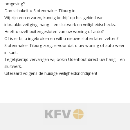
omgeving?
Dan schakelt u Slotenmaker Tilburg in.
Wij zijn een ervaren, kundig bedrijf op het gebied van
inbraakbeveiliging
, hang – en sluitwerk en veiligheidschecks.
Heeft u uzelf buitengesloten van uw woning of auto?
Of is er bij u ingebroken en wilt u nieuwe sloten laten zetten?
Slotenmaker Tilburg zorgt ervoor dat u uw woning of auto weer
in kunt.
Tegelijkertijd
vervangen
wij ookin Udenhout direct uw hang – en
sluitwerk.
Uiteraard volgens de huidige veiligheidsrichtlijnen!
‹
›