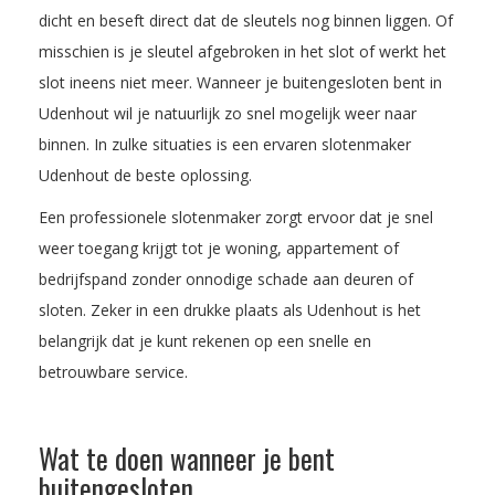
dicht en beseft direct dat de sleutels nog binnen liggen. Of
misschien is je sleutel afgebroken in het slot of werkt het
slot ineens niet meer. Wanneer je buitengesloten bent in
Udenhout wil je natuurlijk zo snel mogelijk weer naar
binnen. In zulke situaties is een ervaren slotenmaker
Udenhout de beste oplossing.
Een professionele slotenmaker zorgt ervoor dat je snel
weer toegang krijgt tot je woning, appartement of
bedrijfspand zonder onnodige schade aan deuren of
sloten. Zeker in een drukke plaats als Udenhout is het
belangrijk dat je kunt rekenen op een snelle en
betrouwbare service.
Wat te doen wanneer je bent
buitengesloten