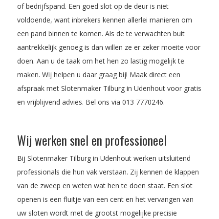
of bedrijfspand. Een goed slot op de deur is niet
voldoende, want inbrekers kennen allerlei manieren om
een pand binnen te komen. Als de te verwachten buit
aantrekkelijk genoeg is dan willen ze er zeker moeite voor
doen. Aan u de taak om het hen zo lastig mogelijk te
maken. Wij helpen u daar graag bij! Maak direct een
afspraak met Slotenmaker Tilburg in Udenhout voor gratis
en vrijblijvend advies. Bel ons via
013 7770246
.
Wij werken snel en professioneel
Bij Slotenmaker Tilburg in Udenhout werken uitsluitend
professionals die hun vak verstaan. Zij kennen de klappen
van de zweep en weten wat hen te doen staat. Een slot
openen is een fluitje van een cent en het vervangen van
uw sloten wordt met de grootst mogelijke precisie