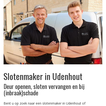
Slotenmaker in Udenhout
Deur openen, sloten vervangen en bij
(inbraak)schade
Bent u op zoek naar een slotenmaker in Udenhout of