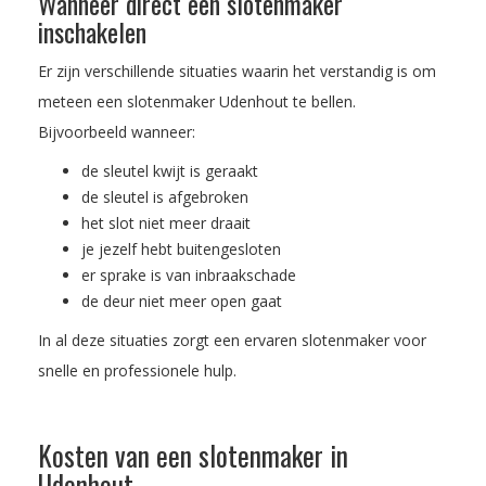
Wanneer direct een slotenmaker
inschakelen
Er zijn verschillende situaties waarin het verstandig is om
meteen een slotenmaker Udenhout te bellen.
Bijvoorbeeld wanneer:
de sleutel kwijt is geraakt
de sleutel is afgebroken
het slot niet meer draait
je jezelf hebt buitengesloten
er sprake is van inbraakschade
de deur niet meer open gaat
In al deze situaties zorgt een ervaren slotenmaker voor
snelle en professionele hulp.
Kosten van een slotenmaker in
Udenhout