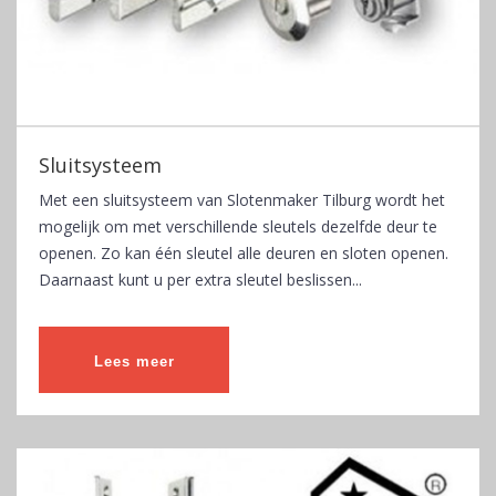
Sluitsysteem
Met een sluitsysteem van Slotenmaker Tilburg wordt het
mogelijk om met verschillende sleutels dezelfde deur te
openen. Zo kan één sleutel alle deuren en sloten openen.
Daarnaast kunt u per extra sleutel beslissen...
Lees meer