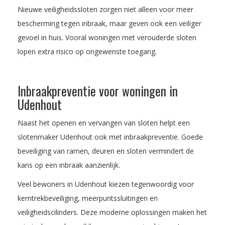
Nieuwe veiligheidssloten zorgen niet alleen voor meer
bescherming tegen inbraak, maar geven ook een veiliger
gevoel in huis. Vooral woningen met verouderde sloten
lopen extra risico op ongewenste toegang.
Inbraakpreventie voor woningen in
Udenhout
Naast het openen en vervangen van sloten helpt een
slotenmaker Udenhout ook met inbraakpreventie. Goede
beveiliging van ramen, deuren en sloten vermindert de
kans op een inbraak aanzienlijk.
Veel bewoners in Udenhout kiezen tegenwoordig voor
kerntrekbeveiliging, meerpuntssluitingen en
veiligheidscilinders. Deze moderne oplossingen maken het