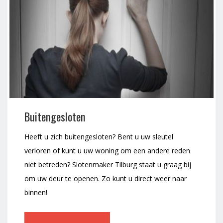
Buitengesloten
Heeft u zich buitengesloten? Bent u uw sleutel
verloren of kunt u uw woning om een andere reden
niet betreden? Slotenmaker Tilburg staat u graag bij
om uw deur te openen. Zo kunt u direct weer naar
binnen!