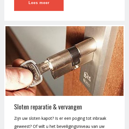
Lees meer
Sloten reparatie & vervangen
Zijn uw sloten kapot? Is er een poging tot inbraak
geweest? Of wilt u het beveiligingsniveau van uw