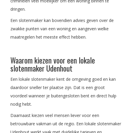
criminelen veel moeilijker om een woning binnen te
dringen.
Een slotenmaker kan bovendien advies geven over de
zwakke punten van een woning en aangeven welke
maatregelen het meeste effect hebben.
Waarom kiezen voor een lokale
slotenmaker Udenhout
Een lokale slotenmaker kent de omgeving goed en kan
daardoor sneller ter plaatse zijn. Dat is een groot
voordeel wanneer je buitengesloten bent en direct hulp
nodig hebt.
Daarnaast kiezen veel mensen liever voor een
betrouwbare vakman uit de regio. Een lokale slotenmaker
Udenhout werkt vaak met duidelijke tarieven en