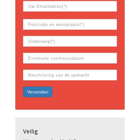
Veilig