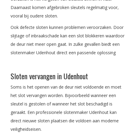
Daarnaast komen afgebroken sleutels regelmatig voor,
vooral bij oudere sloten.
Ook defecte sloten kunnen problemen veroorzaken. Door
slijtage of inbraakschade kan een slot blokkeren waardoor
de deur niet meer open gaat. In zulke gevallen biedt een
slotenmaker Udenhout direct een passende oplossing
Sloten vervangen in Udenhout
Soms is het openen van de deur niet voldoende en moet
het slot vervangen worden. Bijvoorbeeld wanneer een
sleutel is gestolen of wanneer het slot beschadigd is
geraakt. Een professionele slotenmaker Udenhout kan
direct nieuwe sloten plaatsen die voldoen aan moderne
veiligheidseisen.