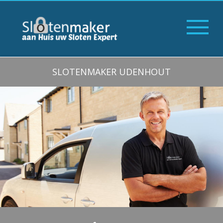
SLOTENMAKER UDENHOUT