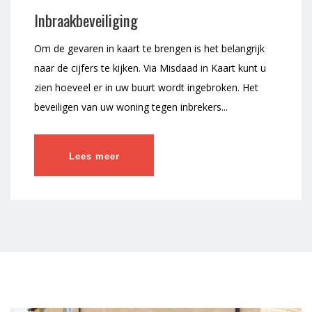
Inbraakbeveiliging
Om de gevaren in kaart te brengen is het belangrijk
naar de cijfers te kijken. Via Misdaad in Kaart kunt u
zien hoeveel er in uw buurt wordt ingebroken. Het
beveiligen van uw woning tegen inbrekers...
Lees meer