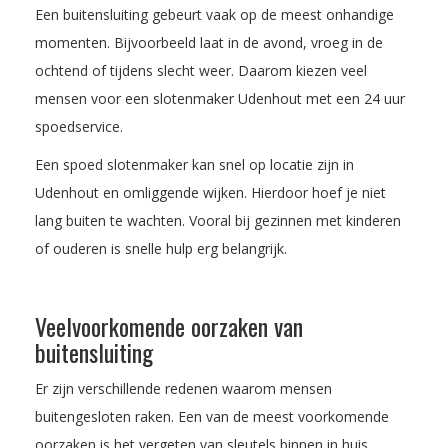
Een buitensluiting gebeurt vaak op de meest onhandige
momenten. Bijvoorbeeld laat in de avond, vroeg in de
ochtend of tijdens slecht weer. Daarom kiezen veel
mensen voor een slotenmaker Udenhout met een 24 uur
spoedservice.
Een spoed slotenmaker kan snel op locatie zijn in
Udenhout en omliggende wijken. Hierdoor hoef je niet
lang buiten te wachten. Vooral bij gezinnen met kinderen
of ouderen is snelle hulp erg belangrijk.
Veelvoorkomende oorzaken van
buitensluiting
Er zijn verschillende redenen waarom mensen
buitengesloten raken. Een van de meest voorkomende
oorzaken is het vergeten van sleutels binnen in huis.