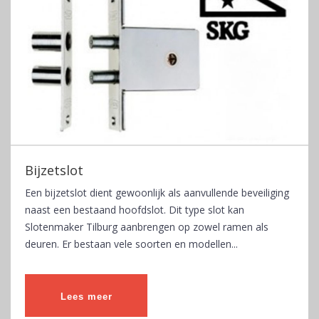
Bijzetslot
Een bijzetslot dient gewoonlijk als aanvullende beveiliging
naast een bestaand hoofdslot. Dit type slot kan
Slotenmaker Tilburg aanbrengen op zowel ramen als
deuren. Er bestaan vele soorten en modellen...
Lees meer