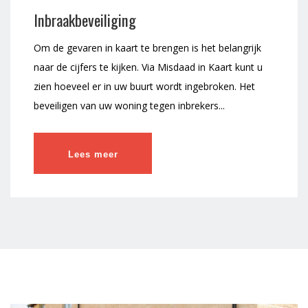
Inbraakbeveiliging
Om de gevaren in kaart te brengen is het belangrijk
naar de cijfers te kijken. Via Misdaad in Kaart kunt u
zien hoeveel er in uw buurt wordt ingebroken. Het
beveiligen van uw woning tegen inbrekers...
Lees meer