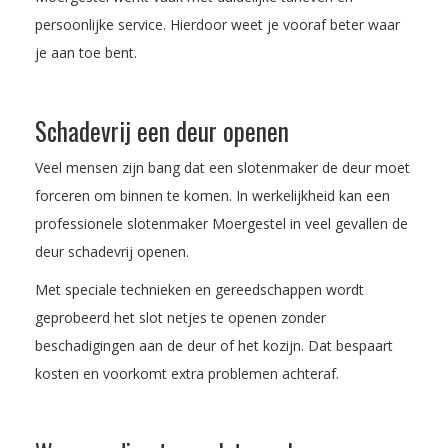
persoonlijke service. Hierdoor weet je vooraf beter waar
je aan toe bent.
Schadevrij een deur openen
Veel mensen zijn bang dat een slotenmaker de deur moet
forceren om binnen te komen. In werkelijkheid kan een
professionele slotenmaker Moergestel in veel gevallen de
deur schadevrij openen.
Met speciale technieken en gereedschappen wordt
geprobeerd het slot netjes te openen zonder
beschadigingen aan de deur of het kozijn. Dat bespaart
kosten en voorkomt extra problemen achteraf.