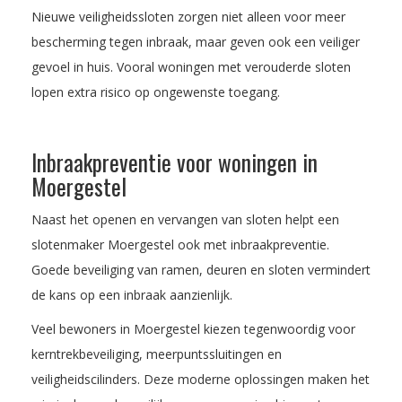
Nieuwe veiligheidssloten zorgen niet alleen voor meer
bescherming tegen inbraak, maar geven ook een veiliger
gevoel in huis. Vooral woningen met verouderde sloten
lopen extra risico op ongewenste toegang.
Inbraakpreventie voor woningen in
Moergestel
Naast het openen en vervangen van sloten helpt een
slotenmaker Moergestel ook met inbraakpreventie.
Goede beveiliging van ramen, deuren en sloten vermindert
de kans op een inbraak aanzienlijk.
Veel bewoners in Moergestel kiezen tegenwoordig voor
kerntrekbeveiliging, meerpuntssluitingen en
veiligheidscilinders. Deze moderne oplossingen maken het