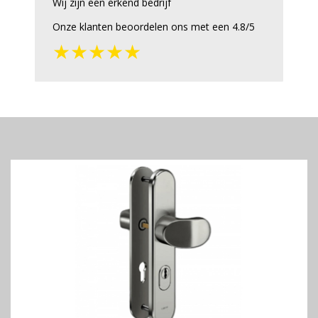
Wij zijn een erkend bedrijf
Onze klanten beoordelen ons met een 4.8/5
★★★★★