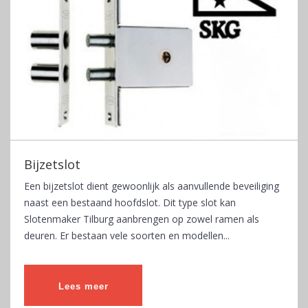
Bijzetslot
Een bijzetslot dient gewoonlijk als aanvullende beveiliging
naast een bestaand hoofdslot. Dit type slot kan
Slotenmaker Tilburg aanbrengen op zowel ramen als
deuren. Er bestaan vele soorten en modellen...
Lees meer