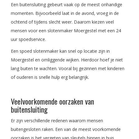
Een buitensluiting gebeurt vaak op de meest onhandige
momenten. Bijvoorbeeld laat in de avond, vroeg in de
ochtend of tijdens slecht weer. Daarom kiezen veel
mensen voor een slotenmaker Moergestel met een 24
uur spoedservice.
Een spoed slotenmaker kan snel op locatie zijn in
Moergestel en omliggende wijken. Hierdoor hoef je niet
lang buiten te wachten. Vooral bij gezinnen met kinderen
of ouderen is snelle hulp erg belangrijk.
Veelvoorkomende oorzaken van
buitensluiting
Er zijn verschillende redenen waarom mensen
buitengesloten raken. Een van de meest voorkomende
oorzaken is het vergeten van sleutels binnen in huis.