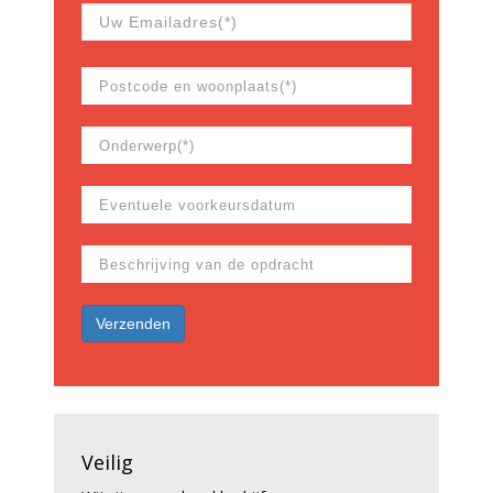
Veilig