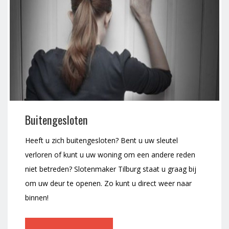
Buitengesloten
Heeft u zich buitengesloten? Bent u uw sleutel
verloren of kunt u uw woning om een andere reden
niet betreden? Slotenmaker Tilburg staat u graag bij
om uw deur te openen. Zo kunt u direct weer naar
binnen!