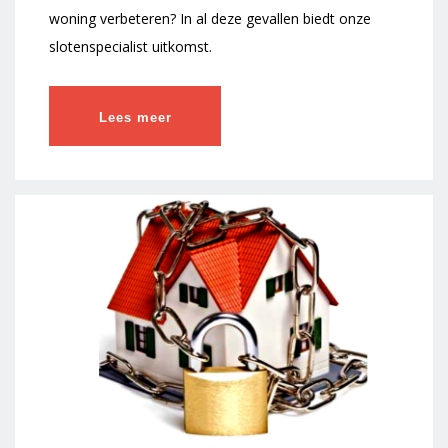
woning verbeteren? In al deze gevallen biedt onze
slotenspecialist uitkomst.
Lees meer