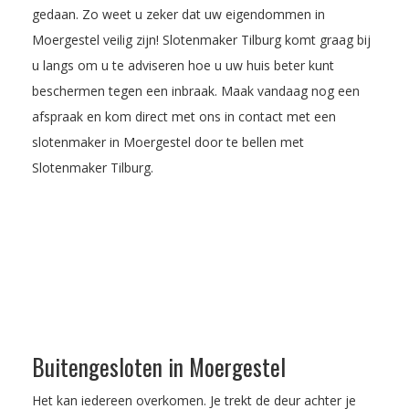
gedaan. Zo weet u zeker dat uw eigendommen in
Moergestel veilig zijn! Slotenmaker Tilburg komt graag bij
u langs om u te adviseren hoe u uw huis beter kunt
beschermen tegen een inbraak.
Maak vandaag nog een
afspraak
en kom direct met ons in contact met een
slotenmaker in Moergestel door te bellen met
Slotenmaker Tilburg.
Buitengesloten in Moergestel
Het kan iedereen overkomen. Je trekt de deur achter je