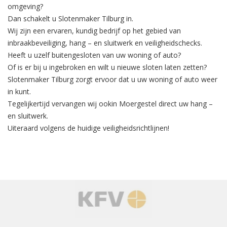
omgeving?
Dan schakelt u Slotenmaker Tilburg in.
Wij zijn een ervaren, kundig bedrijf op het gebied van
inbraakbeveiliging
, hang – en sluitwerk en veiligheidschecks.
Heeft u uzelf buitengesloten van uw woning of auto?
Of is er bij u ingebroken en wilt u nieuwe sloten laten zetten?
Slotenmaker Tilburg zorgt ervoor dat u uw woning of auto weer
in kunt.
Tegelijkertijd
vervangen
wij ookin Moergestel direct uw hang –
en sluitwerk.
Uiteraard volgens de huidige veiligheidsrichtlijnen!
‹
›