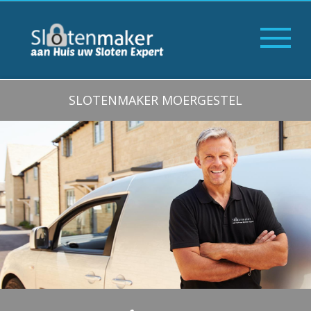
SLOTENMAKER MOERGESTEL