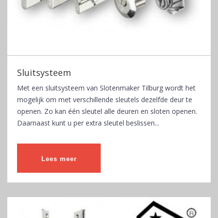
Sluitsysteem
Met een sluitsysteem van Slotenmaker Tilburg wordt het
mogelijk om met verschillende sleutels dezelfde deur te
openen. Zo kan één sleutel alle deuren en sloten openen.
Daarnaast kunt u per extra sleutel beslissen...
Lees meer