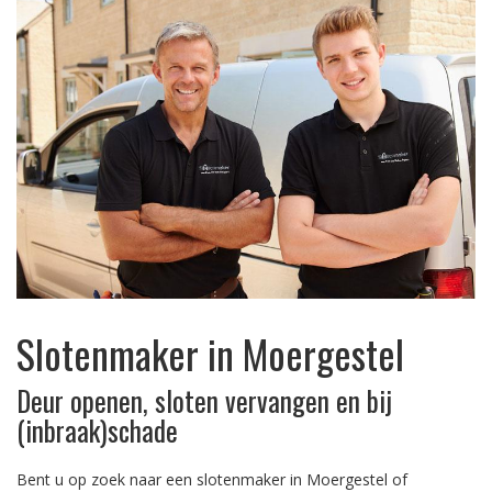
Slotenmaker in Moergestel
Deur openen, sloten vervangen en bij
(inbraak)schade
Bent u op zoek naar een slotenmaker in Moergestel of