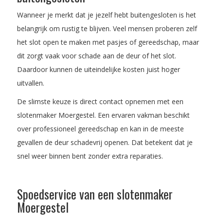
Wanneer je merkt dat je jezelf hebt buitengesloten is het
belangrijk om rustig te blijven. Veel mensen proberen zelf
het slot open te maken met pasjes of gereedschap, maar
dit zorgt vaak voor schade aan de deur of het slot.
Daardoor kunnen de uiteindelijke kosten juist hoger
uitvallen.
De slimste keuze is direct contact opnemen met een
slotenmaker Moergestel. Een ervaren vakman beschikt
over professioneel gereedschap en kan in de meeste
gevallen de deur schadevrij openen. Dat betekent dat je
snel weer binnen bent zonder extra reparaties.
Spoedservice van een slotenmaker
Moergestel