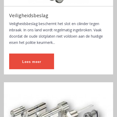
Veiligheidsbeslag
Veiligheidsbeslag beschermt het slot en cilinder tegen
inbraak. In ons land wordt regelmatig ingebroken. Vaak
doordat de oude slotplaten niet voldoen aan de huidige
eisen het politie keurmerk...
Lees meer