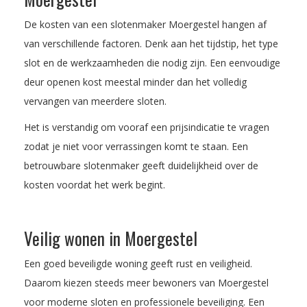
De kosten van een slotenmaker Moergestel hangen af
van verschillende factoren. Denk aan het tijdstip, het type
slot en de werkzaamheden die nodig zijn. Een eenvoudige
deur openen kost meestal minder dan het volledig
vervangen van meerdere sloten.
Het is verstandig om vooraf een prijsindicatie te vragen
zodat je niet voor verrassingen komt te staan. Een
betrouwbare slotenmaker geeft duidelijkheid over de
kosten voordat het werk begint.
Veilig wonen in Moergestel
Een goed beveiligde woning geeft rust en veiligheid.
Daarom kiezen steeds meer bewoners van Moergestel
voor moderne sloten en professionele beveiliging. Een