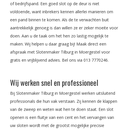
of bedrijfspand. Een goed slot op de deur is niet
voldoende, want inbrekers kennen allerlei manieren om
een pand binnen te komen. Als de te verwachten buit
aantrekkelijk genoeg is dan willen ze er zeker moeite voor
doen. Aan u de taak om het hen zo lastig mogelijk te
maken. Wij helpen u daar graag bij! Maak direct een
afspraak met Slotenmaker Tilburg in Moergestel voor
gratis en vrijblijvend advies. Bel ons via
013 7770246
.
Wij werken snel en professioneel
Bij Slotenmaker Tilburg in Moergestel werken uitsluitend
professionals die hun vak verstaan. Zij kennen de klappen
van de zweep en weten wat hen te doen staat. Een slot
openen is een fluitje van een cent en het vervangen van
uw sloten wordt met de grootst mogelijke precisie