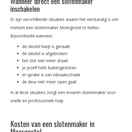
Wanneer direct een slotenmaker
inschakelen
Er zijn verschillende situaties waarin het verstandig is om
meteen een slotenmaker Moergestel te bellen.
Bijvoorbeeld wanneer:
de sleutel kwijt is geraakt
de sleutel is afgebroken
het slot niet meer draait
je jezelf hebt buitengesloten
er sprake is van inbraakschade
de deur niet meer open gaat
In al deze situaties zorgt een ervaren slotenmaker voor
snelle en professionele hulp.
Kosten van een slotenmaker in
Moergestel