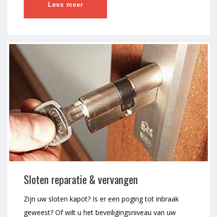
Lees meer
Sloten reparatie & vervangen
Zijn uw sloten kapot? Is er een poging tot inbraak
geweest? Of wilt u het beveiligingsniveau van uw