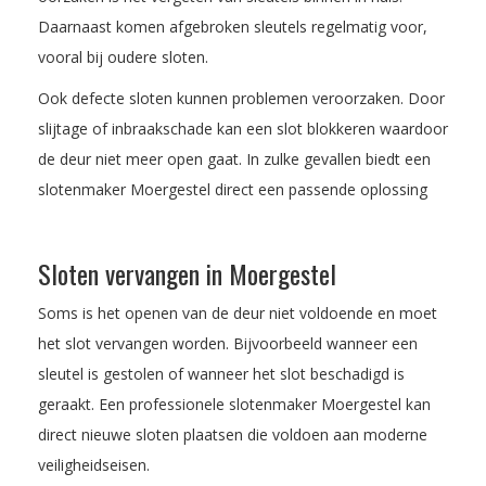
Daarnaast komen afgebroken sleutels regelmatig voor,
vooral bij oudere sloten.
Ook defecte sloten kunnen problemen veroorzaken. Door
slijtage of inbraakschade kan een slot blokkeren waardoor
de deur niet meer open gaat. In zulke gevallen biedt een
slotenmaker Moergestel direct een passende oplossing
Sloten vervangen in Moergestel
Soms is het openen van de deur niet voldoende en moet
het slot vervangen worden. Bijvoorbeeld wanneer een
sleutel is gestolen of wanneer het slot beschadigd is
geraakt. Een professionele slotenmaker Moergestel kan
direct nieuwe sloten plaatsen die voldoen aan moderne
veiligheidseisen.