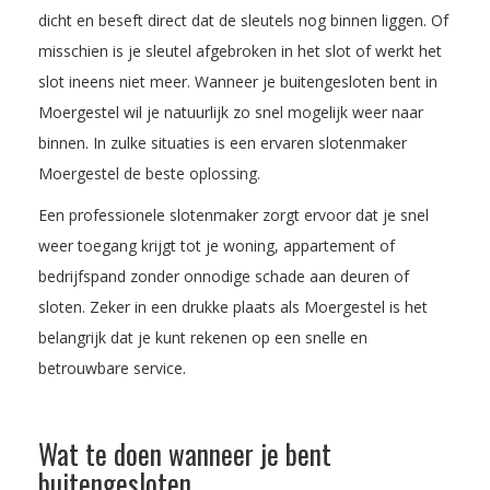
dicht en beseft direct dat de sleutels nog binnen liggen. Of
misschien is je sleutel afgebroken in het slot of werkt het
slot ineens niet meer. Wanneer je buitengesloten bent in
Moergestel wil je natuurlijk zo snel mogelijk weer naar
binnen. In zulke situaties is een ervaren slotenmaker
Moergestel de beste oplossing.
Een professionele slotenmaker zorgt ervoor dat je snel
weer toegang krijgt tot je woning, appartement of
bedrijfspand zonder onnodige schade aan deuren of
sloten. Zeker in een drukke plaats als Moergestel is het
belangrijk dat je kunt rekenen op een snelle en
betrouwbare service.
Wat te doen wanneer je bent
buitengesloten