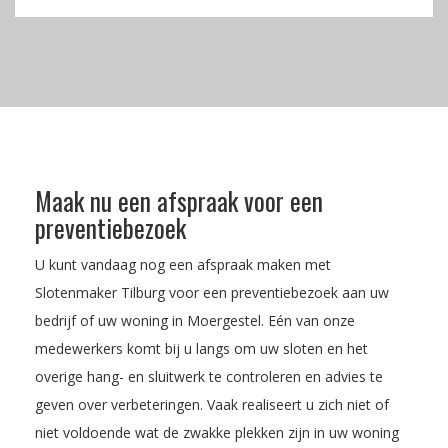
Maak nu een afspraak voor een
preventiebezoek
U kunt vandaag nog een afspraak maken met
Slotenmaker Tilburg voor een preventiebezoek aan uw
bedrijf of uw woning in Moergestel. Eén van onze
medewerkers komt bij u langs om uw sloten en het
overige hang- en sluitwerk te controleren en advies te
geven over verbeteringen. Vaak realiseert u zich niet of
niet voldoende wat de zwakke plekken zijn in uw woning