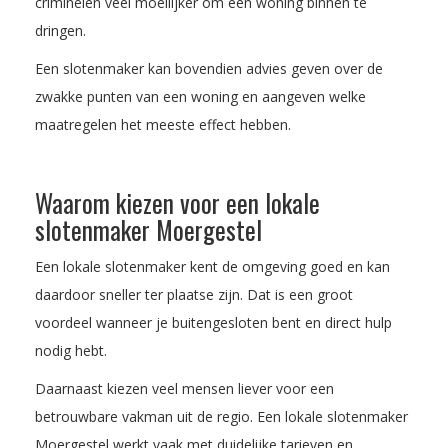
criminelen veel moeilijker om een woning binnen te
dringen.
Een slotenmaker kan bovendien advies geven over de
zwakke punten van een woning en aangeven welke
maatregelen het meeste effect hebben.
Waarom kiezen voor een lokale
slotenmaker Moergestel
Een lokale slotenmaker kent de omgeving goed en kan
daardoor sneller ter plaatse zijn. Dat is een groot
voordeel wanneer je buitengesloten bent en direct hulp
nodig hebt.
Daarnaast kiezen veel mensen liever voor een
betrouwbare vakman uit de regio. Een lokale slotenmaker
Moergestel werkt vaak met duidelijke tarieven en